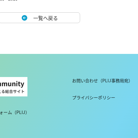
一覧へ戻る
お問い合わせ（PLIJ事務局宛）
プライバシーポリシー
ーム（PLIJ）