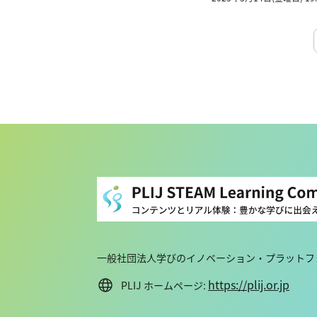
一般社団法人学びのイノベーション・プラットフォ
https://plij.or.jp
PLIJ ホームページ: