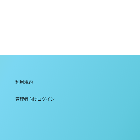
利用規約
管理者向けログイン