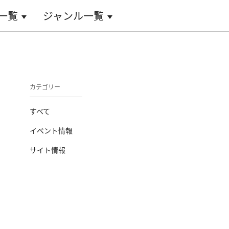
一覧
ジャンル一覧
カテゴリー
すべて
イベント情報
サイト情報