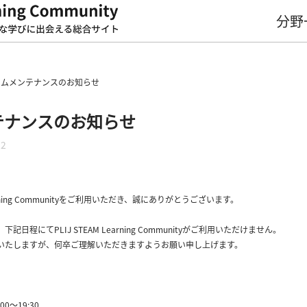
分野
テムメンテナンスのお知らせ
テナンスのお知らせ
12
earning Communityをご利用いただき、誠にありがとうございます。
程にてPLIJ STEAM Learning Communityがご利用いただけません。
いたしますが、何卒ご理解いただきますようお願い申し上げます。
00～19:30