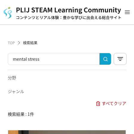
TOP
検索結果
分野
ジャンル
すべてクリア
検索結果 : 1件