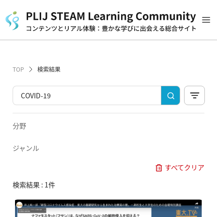
TOP
検索結果
分野
ジャンル
すべてクリア
検索結果 : 1件