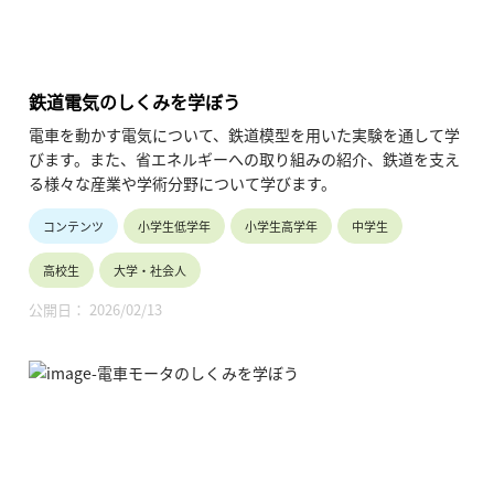
鉄道電気のしくみを学ぼう
電車を動かす電気について、鉄道模型を用いた実験を通して学
びます。また、省エネルギーへの取り組みの紹介、鉄道を支え
る様々な産業や学術分野について学びます。
コンテンツ
小学生低学年
小学生高学年
中学生
高校生
大学・社会人
公開日： 2026/02/13