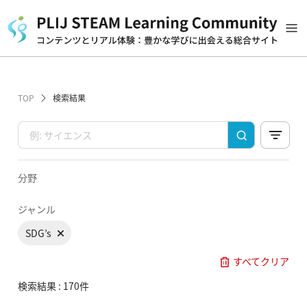
TOP
検索結果
分野
ジャンル
SDG’s
すべてクリア
検索結果 : 170件