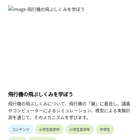
飛行機の飛ぶしくみを学ぼう
飛行機の飛ぶしくみについて、飛行機の「翼」に着目し、講義
やコンピューターによるシミュレーション、模型による実験計
測を通じて、そのメカニズムを学びます。
コンテンツ
小学生低学年
小学生高学年
中学生