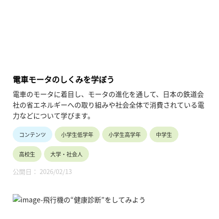
電車モータのしくみを学ぼう
電車のモータに着目し、モータの進化を通して、日本の鉄道会
社の省エネルギーへの取り組みや社会全体で消費されている電
力などについて学びます。
コンテンツ
小学生低学年
小学生高学年
中学生
高校生
大学・社会人
公開日： 2026/02/13