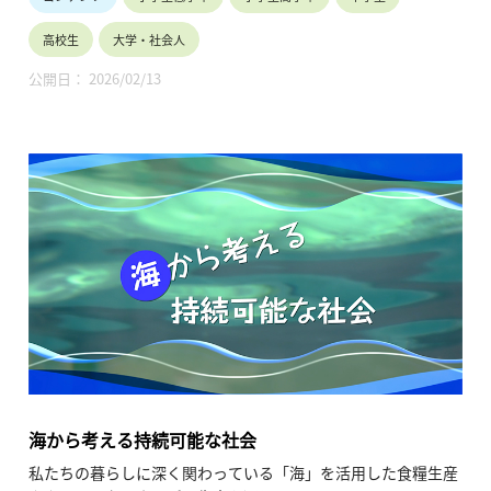
高校生
大学・社会人
公開日： 2026/02/13
海から考える持続可能な社会
私たちの暮らしに深く関わっている「海」を活用した食糧生産