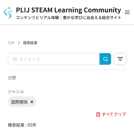
TOP
検索結果
分野
ジャンル
国際関係
すべてクリア
検索結果 : 65件