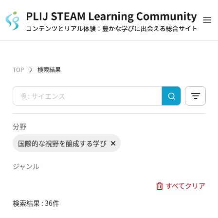
TOP
検索結果
分野
国際的な視野を醸成する学び
ジャンル
すべてクリア
検索結果 : 36件