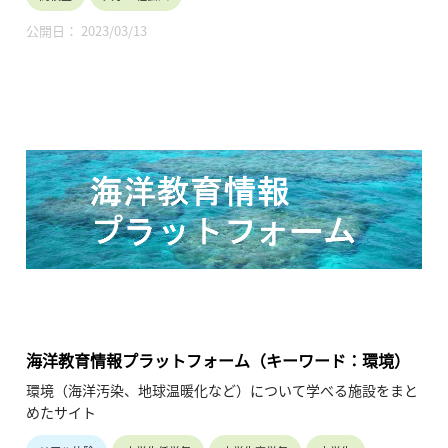
公開日： 2023/03/13
海洋教育情報プラットフォーム（キーワード：環境）
環境（海洋汚染、地球温暖化など）について学べる施設をまと
めたサイト