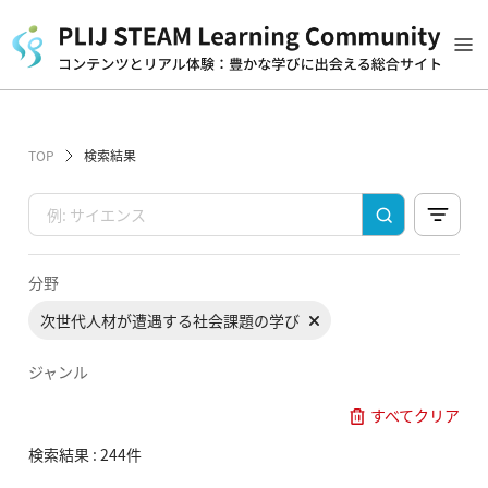
TOP
検索結果
分野
次世代人材が遭遇する社会課題の学び
ジャンル
すべてクリア
検索結果 : 244件