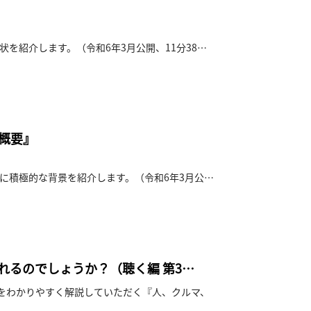
を紹介します。（令和6年3月公開、11分38
の概要』
に積極的な背景を紹介します。（令和6年3月公
図れるのでしょうか？（聴く編 第3
をわかりやすく解説していただく『人、クルマ、