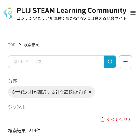
TOP
検索結果
分野
次世代人材が遭遇する社会課題の学び
ジャンル
すべてクリア
検索結果 : 244件