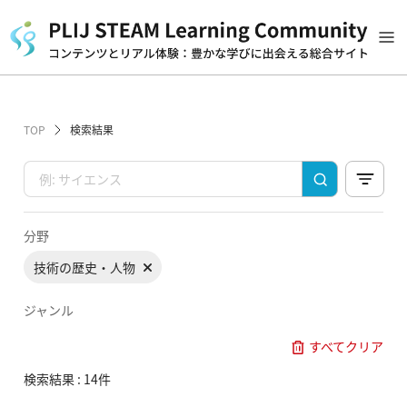
TOP
検索結果
分野
技術の歴史・人物
ジャンル
すべてクリア
検索結果 : 14件