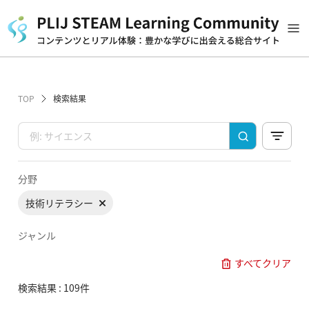
TOP
検索結果
分野
技術リテラシー
ジャンル
すべてクリア
検索結果 : 109件