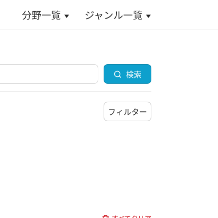
分野一覧
ジャンル一覧
検索
フィルター