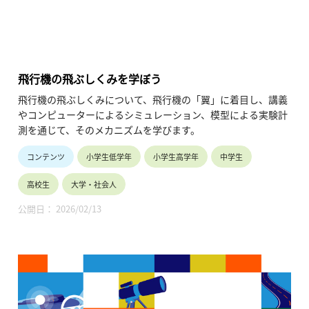
飛行機の飛ぶしくみを学ぼう
飛行機の飛ぶしくみについて、飛行機の「翼」に着目し、講義
やコンピューターによるシミュレーション、模型による実験計
測を通じて、そのメカニズムを学びます。
コンテンツ
小学生低学年
小学生高学年
中学生
高校生
大学・社会人
公開日： 2026/02/13