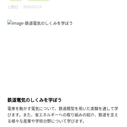
公開日： 2026/02/13
鉄道電気のしくみを学ぼう
電車を動かす電気について、鉄道模型を用いた実験を通して学
びます。また、省エネルギーへの取り組みの紹介、鉄道を支え
る様々な産業や学術分野について学びます。