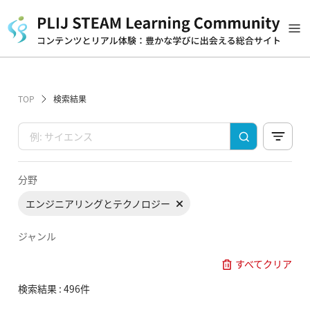
TOP
検索結果
分野
エンジニアリングとテクノロジー
ジャンル
すべてクリア
検索結果 : 496件