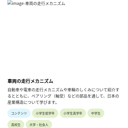
車両の走行メカニズム
自動車や電車の走行メカニズムや車輪のしくみについて紹介す
るとともに、ベアリング（軸受）などの部品を通して、日本の
産業構造について学びます。
コンテンツ
小学生低学年
小学生高学年
中学生
高校生
大学・社会人