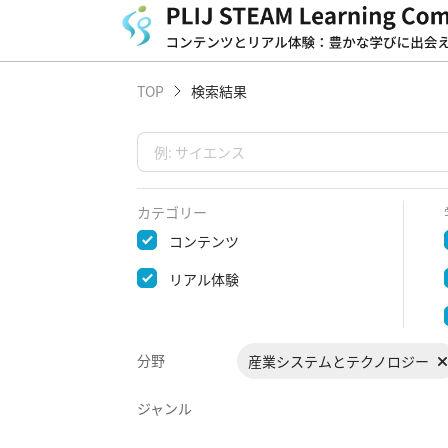
TOP
検索結果
カテゴリー
コンテンツ
リアル体験
分野
産業システムとテクノロジー
ジャンル