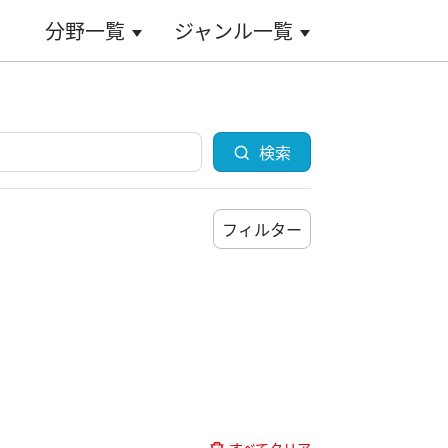
分野一覧
ジャンル一覧
検索
フィルター