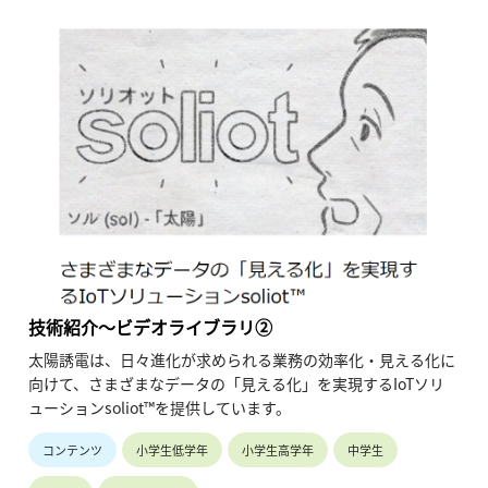
技術紹介～ビデオライブラリ②
太陽誘電は、日々進化が求められる業務の効率化・見える化に
向けて、さまざまなデータの「見える化」を実現するIoTソリ
ューションsoliot™を提供しています。
コンテンツ
小学生低学年
小学生高学年
中学生