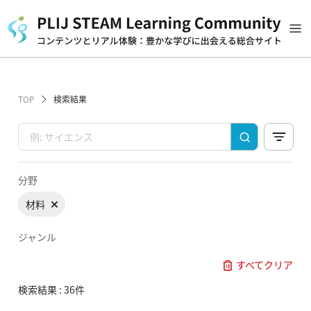
TOP
検索結果
分野
材料
ジャンル
すべてクリア
検索結果 : 36件