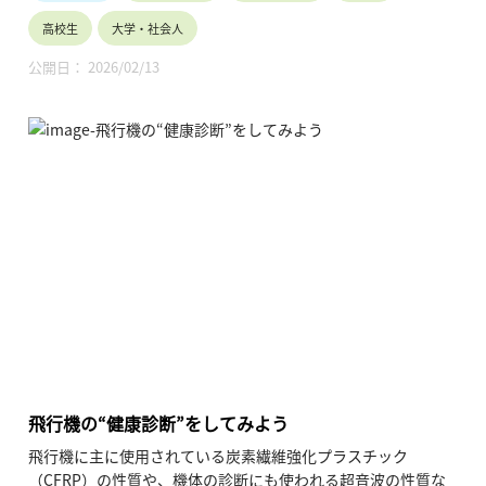
高校生
大学・社会人
公開日： 2026/02/13
飛行機の“健康診断”をしてみよう
飛行機に主に使用されている炭素繊維強化プラスチック
（CFRP）の性質や、機体の診断にも使われる超音波の性質な