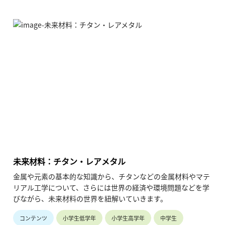
未来材料：チタン・レアメタル
金属や元素の基本的な知識から、チタンなどの金属材料やマテ
リアル工学について、さらには世界の経済や環境問題などを学
びながら、未来材料の世界を紐解いていきます。
コンテンツ
小学生低学年
小学生高学年
中学生