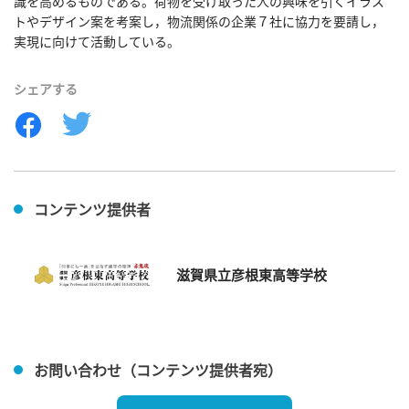
識を高めるものである。荷物を受け取った人の興味を引くイラス
トやデザイン案を考案し，物流関係の企業７社に協力を要請し，
実現に向けて活動している。
シェアする
コンテンツ提供者
滋賀県立彦根東高等学校
お問い合わせ（コンテンツ提供者宛）