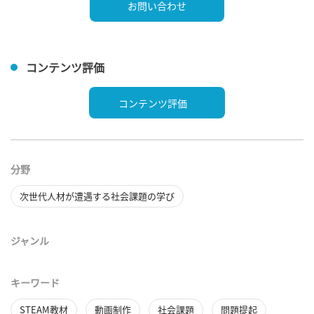
お問い合わせ
コンテンツ評価
コンテンツ評価
分野
次世代人材が遭遇する社会課題の学び
ジャンル
キーワード
STEAM教材
動画制作
社会課題
問題提起