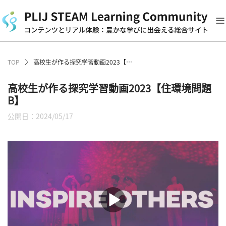
TOP
高校生が作る探究学習動画2023【住環境問題B】
高校生が作る探究学習動画2023【住環境問題
B】
公開日：2024/05/17