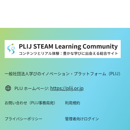
一般社団法人学びのイノベーション・プラットフォーム（PLIJ）
https://plij.or.jp
PLIJ ホームページ:
お問い合わせ（PLIJ事務局宛）
利用規約
プライバシーポリシー
管理者向けログイン