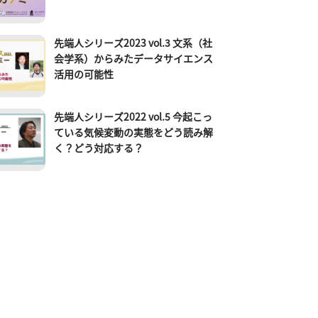
先端人シリーズ2023 vol.3 文系（社
会学系）からみたデータサイエンス
活用の可能性
先端人シリーズ2022 vol.5 今起こっ
ている気候変動の実態をどう読み解
く？どう対応する？