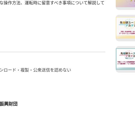
な操作方法、運転時に留意すべき事項について解説して
ンロード・複製・公衆送信を認めない
振興財団