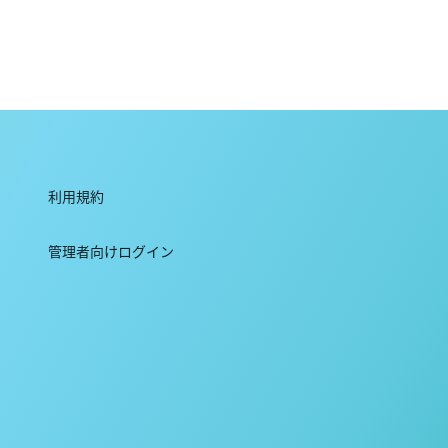
利用規約
管理者向けログイン