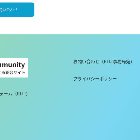
問い合わせ
お問い合わせ（PLIJ事務局宛）
プライバシーポリシー
ーム（PLIJ）