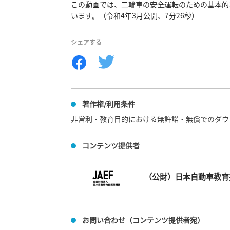
この動画では、二輪車の安全運転のための基本的
います。（令和4年3月公開、7分26秒）
シェアする
著作権/利用条件
非営利・教育目的における無許諾・無償でのダウ
コンテンツ提供者
（公財）日本自動車教育
お問い合わせ（コンテンツ提供者宛）