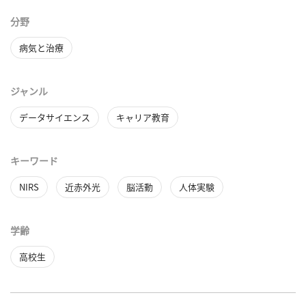
分野
病気と治療
ジャンル
データサイエンス
キャリア教育
キーワード
NIRS
近赤外光
脳活動
人体実験
学齢
高校生