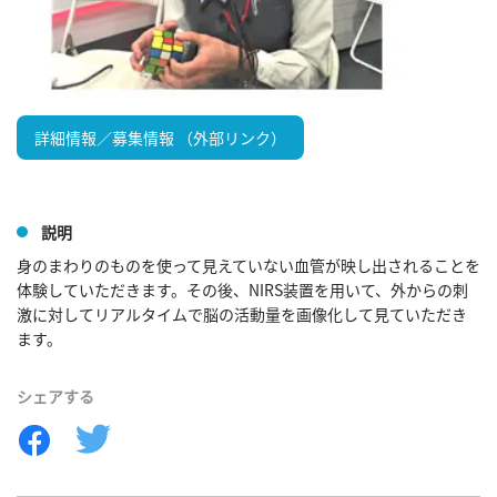
詳細情報／募集情報 （外部リンク）
説明
身のまわりのものを使って見えていない血管が映し出されることを
体験していただきます。その後、NIRS装置を用いて、外からの刺
激に対してリアルタイムで脳の活動量を画像化して見ていただき
ます。
シェアする