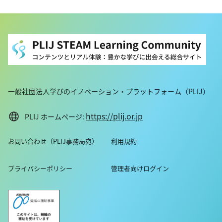
一般社団法人学びのイノベーション・プラットフォーム（PLIJ）
https://plij.or.jp
PLIJ ホームページ:
お問い合わせ（PLIJ事務局宛）
利用規約
プライバシーポリシー
管理者向けログイン