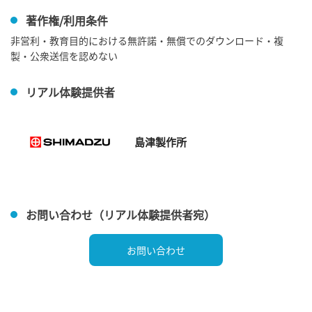
著作権/利用条件
非営利・教育目的における無許諾・無償でのダウンロード・複
製・公衆送信を認めない
リアル体験提供者
島津製作所
お問い合わせ（リアル体験提供者宛）
お問い合わせ