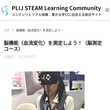
TOP
脳機能（血流変化）を測定しよう！（脳測定コース）
脳機能（血流変化）を測定しよう！（脳測定
コース）
公開日：2023/03/13