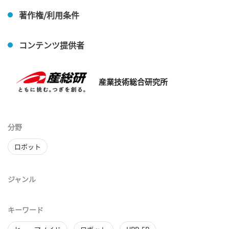
著作権/利用条件
コンテンツ提供者
産業技術総合研究所
分野
ロボット
ジャンル
キーワード