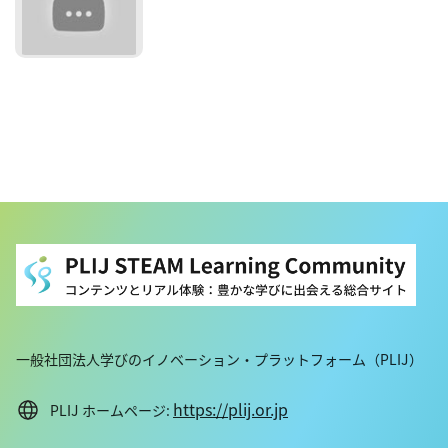
一般社団法人学びのイノベーション・プラットフォーム（PLIJ）
https://plij.or.jp
PLIJ ホームページ: