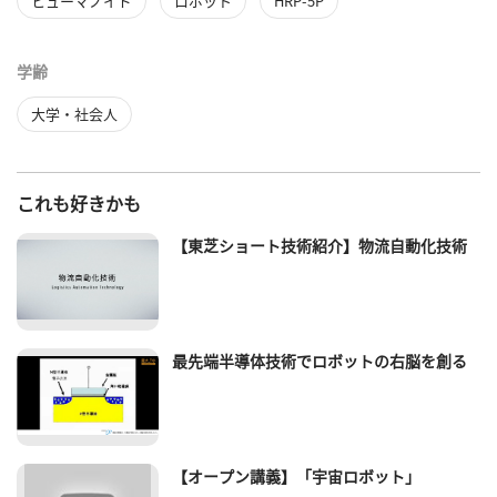
ヒューマノイド
ロボット
HRP-5P
学齢
大学・社会人
これも好きかも
【東芝ショート技術紹介】物流自動化技術
最先端半導体技術でロボットの右脳を創る
【オープン講義】「宇宙ロボット」