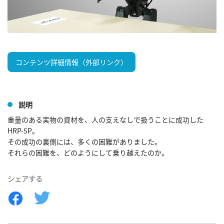
コンテンツ詳細情報（外部リンク）
説明
重量のある実物の資材を、人の支えなしで扱うことに成功した
HRP-5P。

その成功の裏側には、多くの困難がありました。

それらの困難を、どのようにして乗り越えたのか。
シェアする