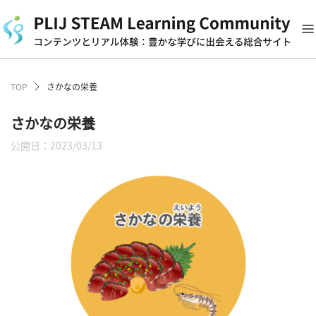
TOP
さかなの栄養
さかなの栄養
公開日：2023/03/13