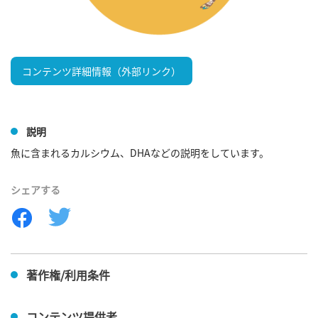
コンテンツ詳細情報（外部リンク）
説明
魚に含まれるカルシウム、DHAなどの説明をしています。
シェアする
著作権/利用条件
コンテンツ提供者