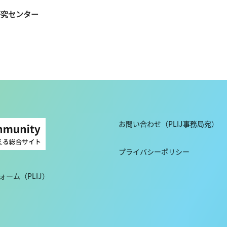
研究センター
お問い合わせ（PLIJ事務局宛）
プライバシーポリシー
ーム（PLIJ）