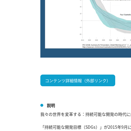
コンテンツ詳細情報（外部リンク）
説明
我々の世界を変革する：持続可能な開発の時代に向
「持続可能な開発目標（SDGs）」が2015年9