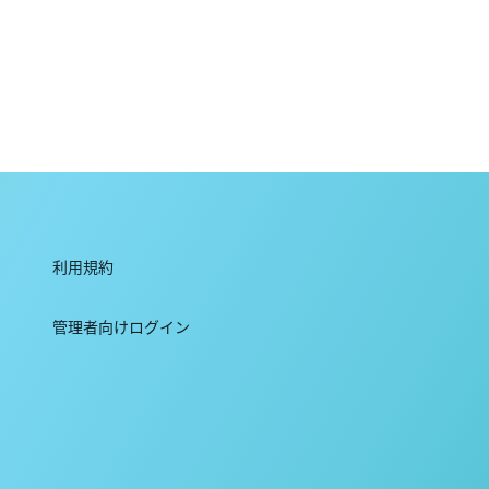
利用規約
管理者向けログイン