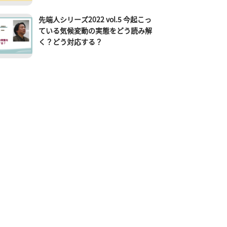
先端人シリーズ2022 vol.5 今起こっ
ている気候変動の実態をどう読み解
く？どう対応する？