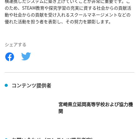
横連携したシステムに築き上げていくことが非常に重要です。こ
のため、STEAM教育や探究学習の充実に資する社会からの貢献活
動や社会からの貢献を受け入れるスクールマネージメントなどの
優れた活動を担う者を表彰し、その努力を顕彰します。

シェアする
コンテンツ提供者
宮崎県立延岡高等学校および協力機
関