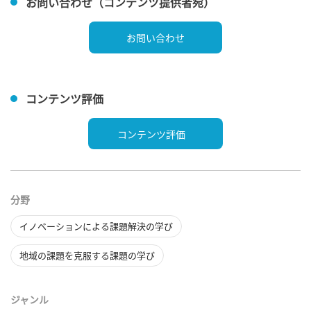
お問い合わせ（コンテンツ提供者宛）
お問い合わせ
コンテンツ評価
コンテンツ評価
分野
イノベーションによる課題解決の学び
地域の課題を克服する課題の学び
ジャンル