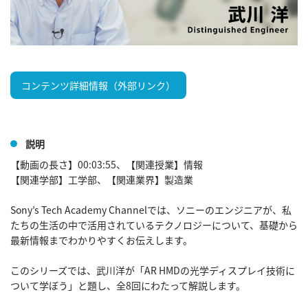
コンテンツ詳細情報（外部リンク）
説明
【動画の長さ】00:03:55、【関連授業】情報

【関連学部】工学部、【関連業界】製造業

Sony’s Tech Academy Channelでは、ソニーのエンジニアが、私
たちの生活の中で活用されているテクノロジーについて、基礎から
最新情報までわかりやすくお伝えします。

このシリーズでは、武川洋が「AR HMDの光学ディスプレイ技術に
ついて学ぼう」と題し、全8回にわたって解説します。
