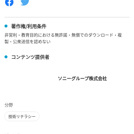
著作権/利用条件
非営利・教育目的における無許諾・無償でのダウンロード・複
製・公衆送信を認めない
コンテンツ提供者
ソニーグループ株式会社
分野
技術リテラシー