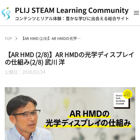
TOP
【AR HMD (2/8)】AR HMDの光学ディスプレイの仕組み(2/8) 武川 洋
【AR HMD (2/8)】AR HMDの光学ディスプレイ
の仕組み(2/8) 武川 洋
公開日：2026/02/24