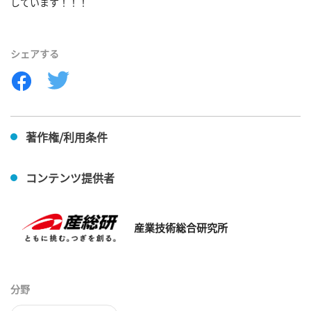
しています！！！

シェアする
著作権/利用条件
コンテンツ提供者
産業技術総合研究所
分野