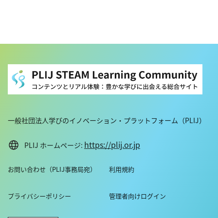
一般社団法人学びのイノベーション・プラットフォーム（PLIJ）
https://plij.or.jp
PLIJ ホームページ:
お問い合わせ（PLIJ事務局宛）
利用規約
プライバシーポリシー
管理者向けログイン