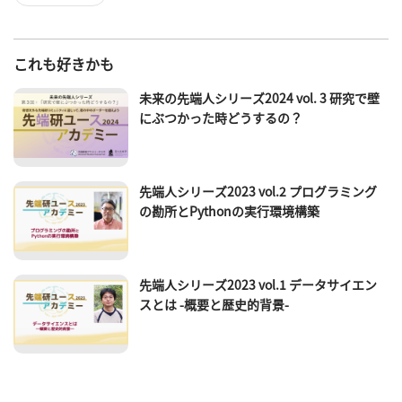
これも好きかも
未来の先端人シリーズ2024 vol. 3 研究で壁
にぶつかった時どうするの？
先端人シリーズ2023 vol.2 プログラミング
の勘所とPythonの実行環境構築
先端人シリーズ2023 vol.1 データサイエン
スとは -概要と歴史的背景-