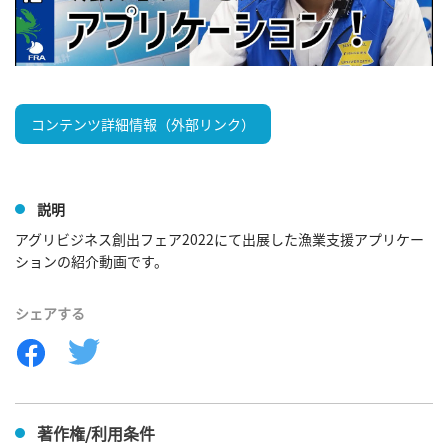
コンテンツ詳細情報（外部リンク）
説明
アグリビジネス創出フェア2022にて出展した漁業支援アプリケー
ションの紹介動画です。
シェアする
著作権/利用条件