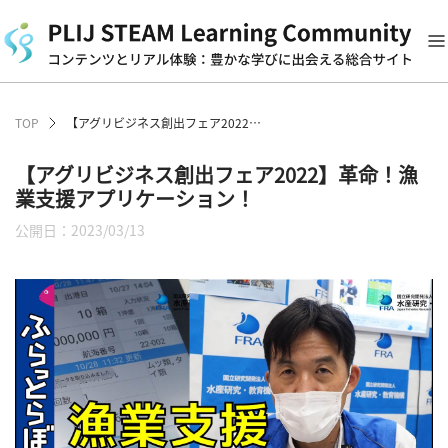
TOP
【アグリビジネス創出フェア2022】革命！漁業支援アプリケーション！
【アグリビジネス創出フェア2022】革命！漁
業支援アプリケーション！
公開日：2023/03/13