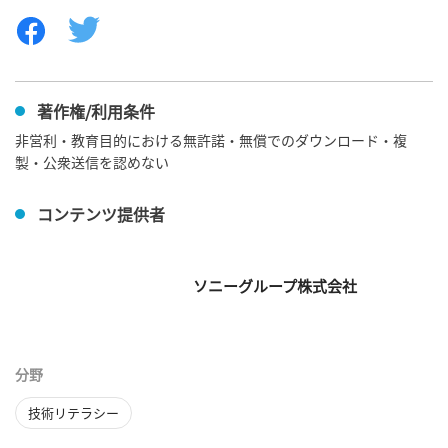
著作権/利用条件
非営利・教育目的における無許諾・無償でのダウンロード・複
製・公衆送信を認めない
コンテンツ提供者
ソニーグループ株式会社
分野
技術リテラシー