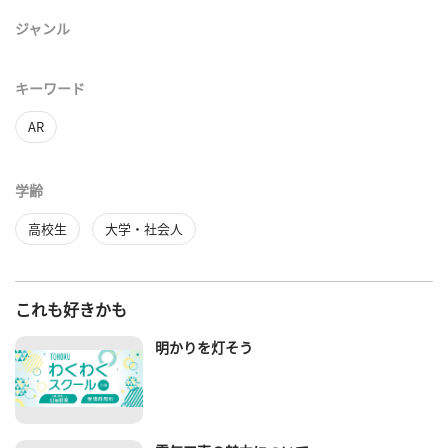
ジャンル
キーワード
AR
学齢
高校生
大学・社会人
これも好きかも
明かりを灯そう