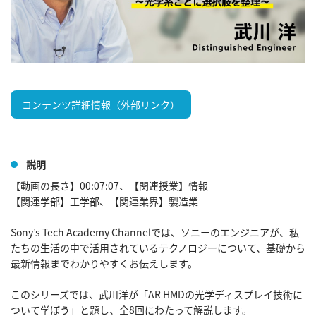
コンテンツ詳細情報（外部リンク）
説明
【動画の長さ】00:07:07、【関連授業】情報

【関連学部】工学部、【関連業界】製造業

Sony’s Tech Academy Channelでは、ソニーのエンジニアが、私
たちの生活の中で活用されているテクノロジーについて、基礎から
最新情報までわかりやすくお伝えします。

このシリーズでは、武川洋が「AR HMDの光学ディスプレイ技術に
ついて学ぼう」と題し、全8回にわたって解説します。
