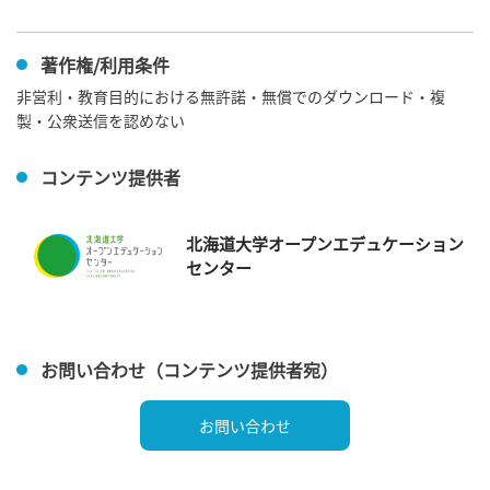
著作権/利用条件
非営利・教育目的における無許諾・無償でのダウンロード・複
製・公衆送信を認めない
コンテンツ提供者
北海道大学オープンエデュケーション
センター
お問い合わせ（コンテンツ提供者宛）
お問い合わせ