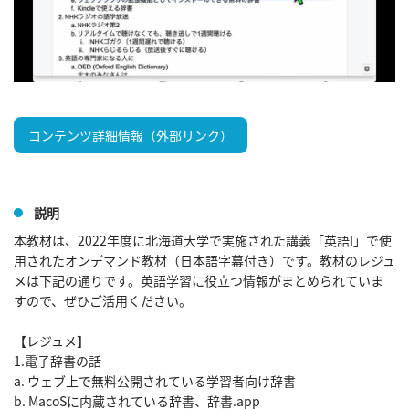
コンテンツ詳細情報（外部リンク）
説明
本教材は、2022年度に北海道大学で実施された講義「英語I」で使
用されたオンデマンド教材（日本語字幕付き）です。教材のレジュ
メは下記の通りです。英語学習に役立つ情報がまとめられていま
すので、ぜひご活用ください。

【レジュメ】

1.電子辞書の話

a. ウェブ上で無料公開されている学習者向け辞書

b. MacoSに内蔵されている辞書、辞書.app
