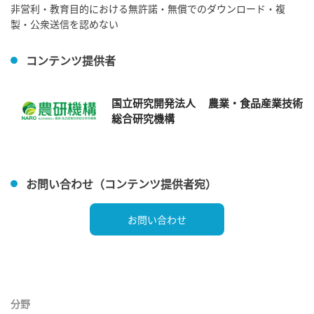
非営利・教育目的における無許諾・無償でのダウンロード・複
製・公衆送信を認めない
コンテンツ提供者
国立研究開発法人 農業・食品産業技術
総合研究機構
お問い合わせ（コンテンツ提供者宛）
お問い合わせ
分野