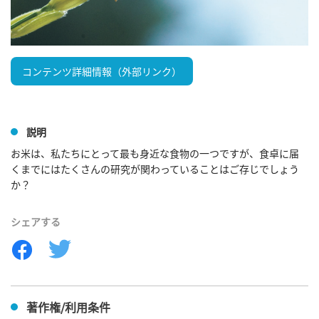
コンテンツ詳細情報（外部リンク）
説明
お米は、私たちにとって最も身近な食物の一つですが、食卓に届
くまでにはたくさんの研究が関わっていることはご存じでしょう
か？
シェアする
著作権/利用条件