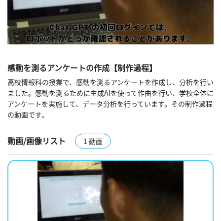
感動を測るアンケートの作成【制作過程】
高校情報科の授業で、感動を測るアンケートを作成し、分析を行い
ました。感動を測るために生成AIを使って作曲を行い、学校全体に
アンケートを実施して、データ分析を行っています。その制作過程
の動画です。
動画/画像リスト
1 動画