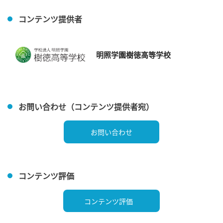
コンテンツ提供者
明照学園樹徳高等学校
お問い合わせ（コンテンツ提供者宛）
お問い合わせ
コンテンツ評価
コンテンツ評価