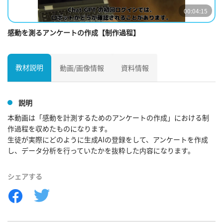
00:04:15
感動を測るアンケートの作成【制作過程】
教材説明
動画/画像情報
資料情報
説明
本動画は「感動を計測するためのアンケートの作成」における制
作過程を収めたものになります。

生徒が実際にどのように生成AIの登録をして、アンケートを作成
し、データ分析を行っていたかを抜粋した内容になります。
シェアする