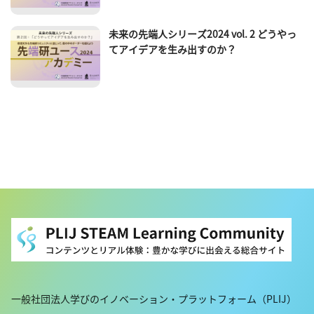
未来の先端人シリーズ2024 vol. 2 どうやっ
てアイデアを生み出すのか？
一般社団法人学びのイノベーション・プラットフォーム（PLIJ）