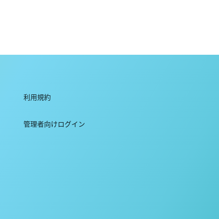
利用規約
管理者向けログイン