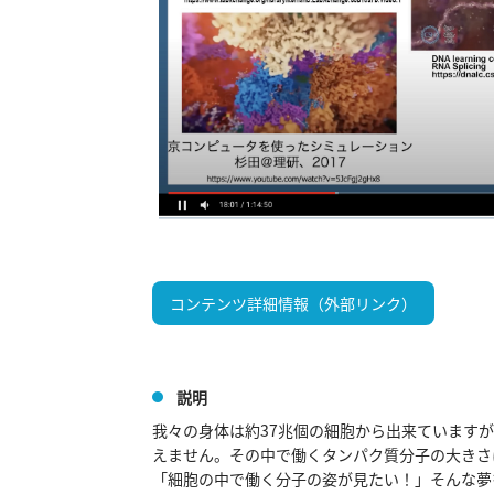
コンテンツ詳細情報（外部リンク）
説明
我々の身体は約37兆個の細胞から出来ていますが、
えません。その中で働くタンパク質分子の大きさは
「細胞の中で働く分子の姿が見たい！」そんな夢