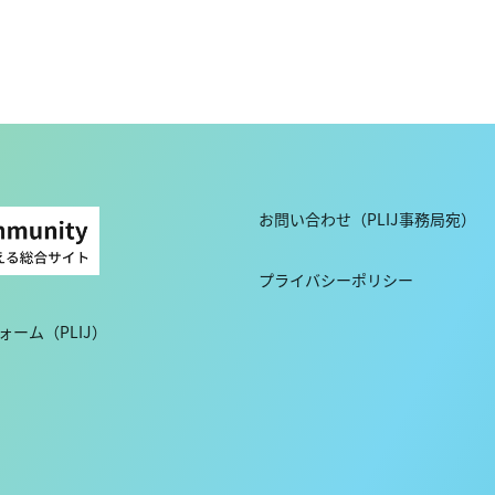
お問い合わせ（PLIJ事務局宛）
プライバシーポリシー
ーム（PLIJ）