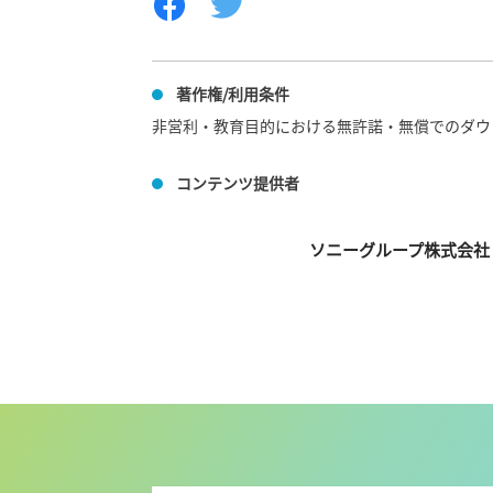
著作権/利用条件
非営利・教育目的における無許諾・無償でのダウ
コンテンツ提供者
ソニーグループ株式会社