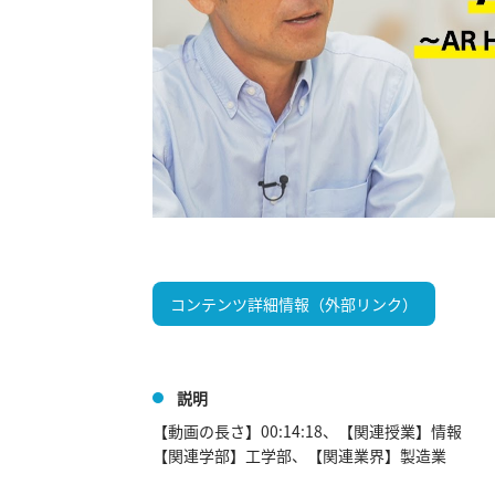
コンテンツ詳細情報（外部リンク）
説明
【動画の長さ】00:14:18、【関連授業】情報

【関連学部】工学部、【関連業界】製造業
