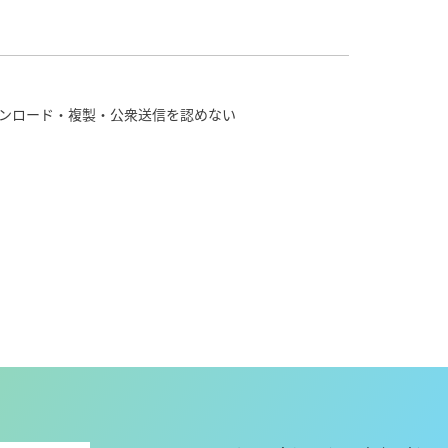
ンロード・複製・公衆送信を認めない