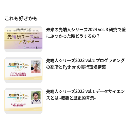
これも好きかも
未来の先端人シリーズ2024 vol. 3 研究で壁
にぶつかった時どうするの？
先端人シリーズ2023 vol.2 プログラミング
の勘所とPythonの実行環境構築
先端人シリーズ2023 vol.1 データサイエン
スとは -概要と歴史的背景-