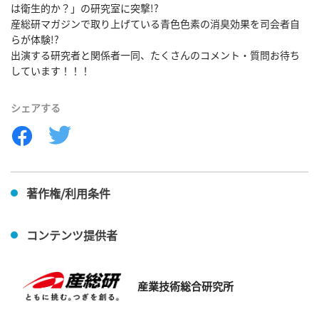
は衛生的か？」の研究室に突撃!?

産総研マガジンで取り上げている青色色素の消臭効果を司会者自
らが体験!?

出演する研究者と関係者一同、たくさんのコメント・質問お待ち
しています！！！
シェアする
著作権/利用条件
コンテンツ提供者
産業技術総合研究所