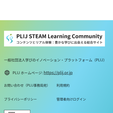
一般社団法人学びのイノベーション・プラットフォーム（PLIJ）
https://plij.or.jp
PLIJ ホームページ:
お問い合わせ（PLIJ事務局宛）
利用規約
プライバシーポリシー
管理者向けログイン