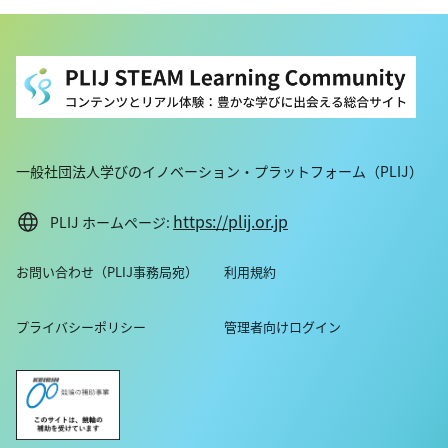
一般社団法人学びのイノベーション・プラットフォーム（PLIJ）
https://plij.or.jp
PLIJ ホームページ:
お問い合わせ（PLIJ事務局宛）
利用規約
プライバシーポリシー
管理者向けログイン