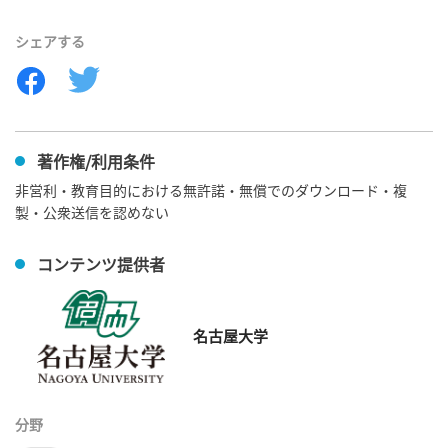
シェアする
著作権/利用条件
非営利・教育目的における無許諾・無償でのダウンロード・複
製・公衆送信を認めない
コンテンツ提供者
名古屋大学
分野