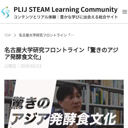
TOP
名古屋大学研究フロントライン「驚きのアジア発酵食文化」
名古屋大学研究フロントライン「驚きのアジ
ア発酵食文化」
公開日：2026/02/13