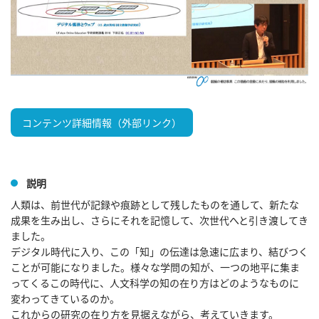
コンテンツ詳細情報（外部リンク）
説明
人類は、前世代が記録や痕跡として残したものを通して、新たな
成果を生み出し、さらにそれを記憶して、次世代へと引き渡してき
ました。

デジタル時代に入り、この「知」の伝達は急速に広まり、結びつく
ことが可能になりました。様々な学問の知が、一つの地平に集ま
ってくるこの時代に、人文科学の知の在り方はどのようなものに
変わってきているのか。

これからの研究の在り方を見据えながら、考えていきます。
