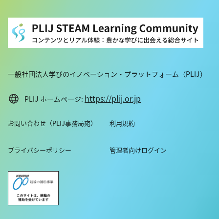
一般社団法人学びのイノベーション・プラットフォーム（PLIJ）
https://plij.or.jp
PLIJ ホームページ:
お問い合わせ（PLIJ事務局宛）
利用規約
プライバシーポリシー
管理者向けログイン