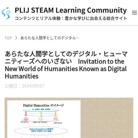
TOP
あらたな人間学としてのデジタル・ヒューマニティーズへのいざない Invitation to the New World of Humanities Known as Digital Humanities
あらたな人間学としてのデジタル・ヒューマ
ニティーズへのいざない Invitation to the
New World of Humanities Known as Digital
Humanities
公開日：2024/05/07