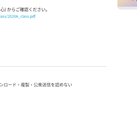
lass/2026k_class.pdf
ンロード・複製・公衆送信を認めない