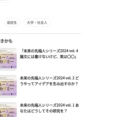
高校生
大学・社会人
好きかも
「未来の先端人シリーズ2024 vol. 4
論文には書けないけど、実は〇〇」
未来の先端人シリーズ2024 vol. 2 ど
うやってアイデアを生み出すのか？
未来の先端人シリーズ2024 vol. 1 あ
なたはどうしてその研究を？