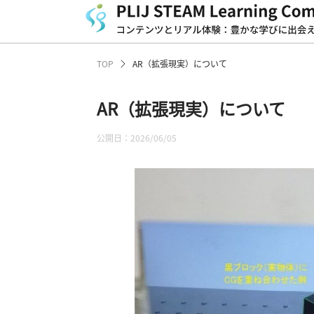
TOP
AR（拡張現実）について
AR（拡張現実）について
公開日：2026/06/05