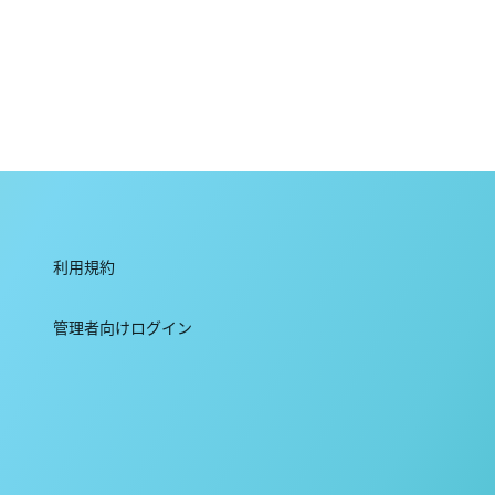
利用規約
管理者向けログイン