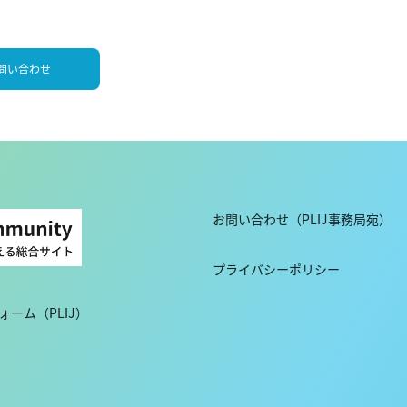
問い合わせ
お問い合わせ（PLIJ事務局宛）
プライバシーポリシー
ーム（PLIJ）