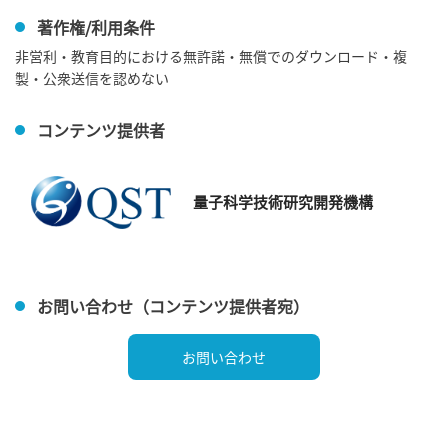
著作権/利用条件
非営利・教育目的における無許諾・無償でのダウンロード・複
製・公衆送信を認めない
コンテンツ提供者
量子科学技術研究開発機構
お問い合わせ（コンテンツ提供者宛）
お問い合わせ