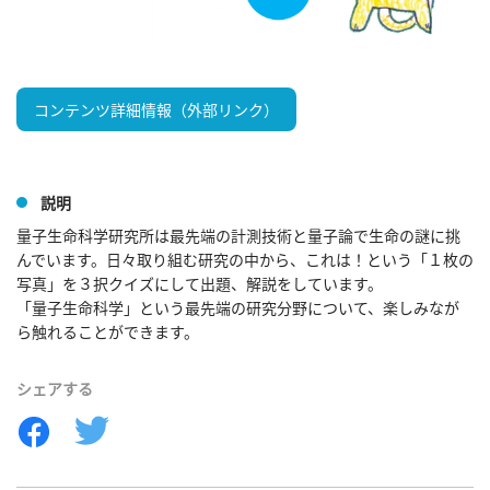
コンテンツ詳細情報（外部リンク）
説明
量子生命科学研究所は最先端の計測技術と量子論で生命の謎に挑
んでいます。日々取り組む研究の中から、これは！という「１枚の
写真」を３択クイズにして出題、解説をしています。

「量子生命科学」という最先端の研究分野について、楽しみなが
ら触れることができます。
シェアする