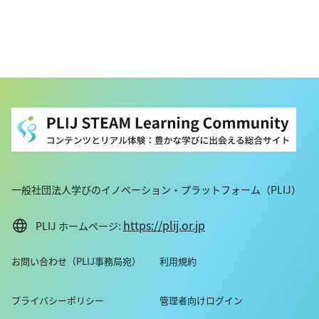
一般社団法人学びのイノベーション・プラットフォーム（PLIJ）
https://plij.or.jp
PLIJ ホームページ:
お問い合わせ（PLIJ事務局宛）
利用規約
プライバシーポリシー
管理者向けログイン