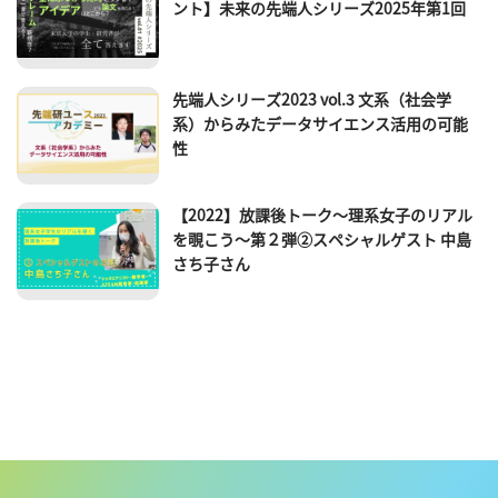
ント】未来の先端人シリーズ2025年第1回
先端人シリーズ2023 vol.3 文系（社会学
系）からみたデータサイエンス活用の可能
性
【2022】放課後トーク～理系女子のリアル
を覗こう～第２弾②スペシャルゲスト 中島
さち子さん