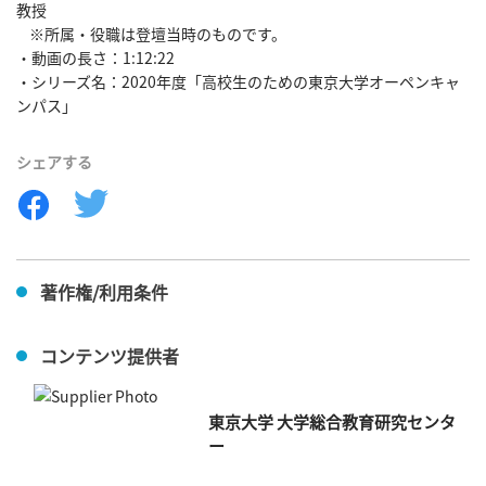
教授

    ※所属・役職は登壇当時のものです。

・動画の長さ：1:12:22

・シリーズ名：2020年度「高校生のための東京大学オーペンキャ
ンパス」
シェアする
著作権/利用条件
コンテンツ提供者
東京大学 大学総合教育研究センタ
ー