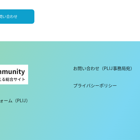
問い合わせ
お問い合わせ（PLIJ事務局宛）
プライバシーポリシー
ーム（PLIJ）