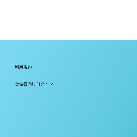
利用規約
管理者向けログイン