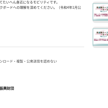
てたいへん身近になるモビリティです。

クボードへの理解を深めてください。（令和4年1月公
ンロード・複製・公衆送信を認めない
振興財団