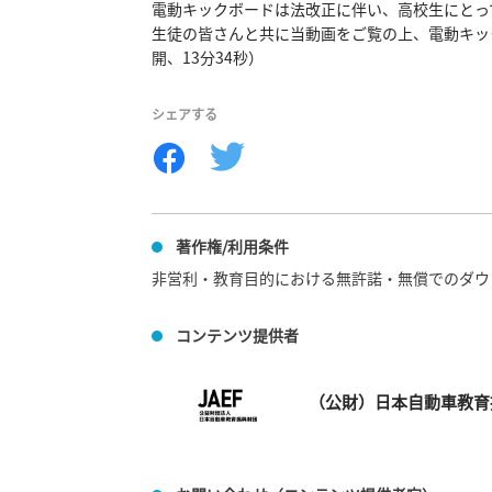
電動キックボードは法改正に伴い、高校生にとっ
生徒の皆さんと共に当動画をご覧の上、電動キッ
開、13分34秒）
シェアする
著作権/利用条件
非営利・教育目的における無許諾・無償でのダウ
コンテンツ提供者
（公財）日本自動車教育