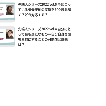
先端人シリーズ2022 vol.5 今起こっ
ている気候変動の実態をどう読み解
く？どう対応する？
先端人シリーズ2022 vol.4 自分にと
って最も身近なもの＝自分自身を研
究素材にすることの可能性と課題
は？