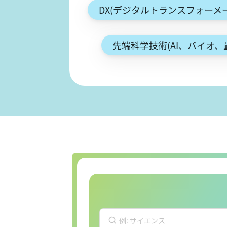
DX(デジタルトランスフォーメ
先端科学技術(AI、バイオ、