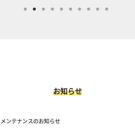
お知らせ
ムメンテナンスのお知らせ