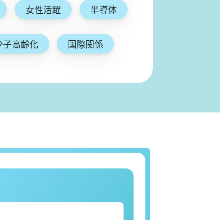
女性活躍
半導体
少子高齢化
国際関係