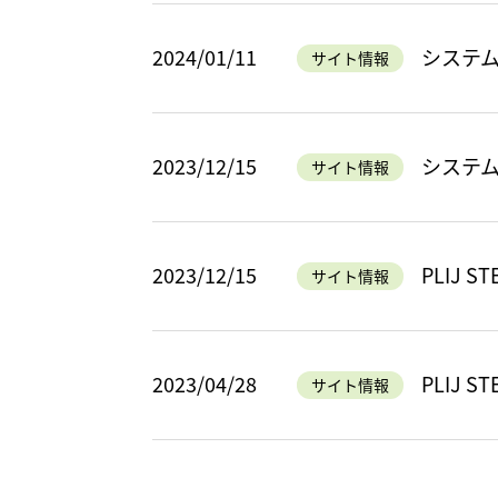
2024/01/11
システ
サイト情報
2023/12/15
システ
サイト情報
2023/12/15
PLIJ S
サイト情報
2023/04/28
PLIJ S
サイト情報