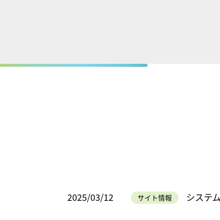
2025/03/12
システ
サイト情報