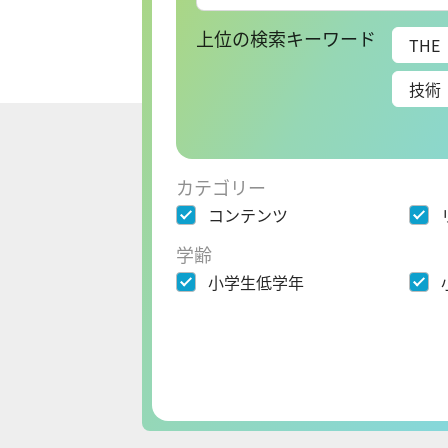
上位の検索キーワード
THE
技術
カテゴリー
コンテンツ
学齢
小学生低学年