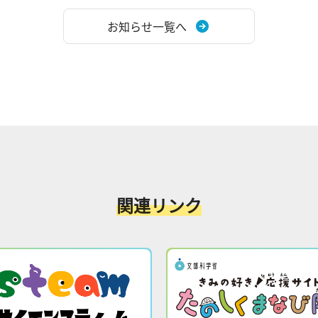
お知らせ一覧へ
関連リンク